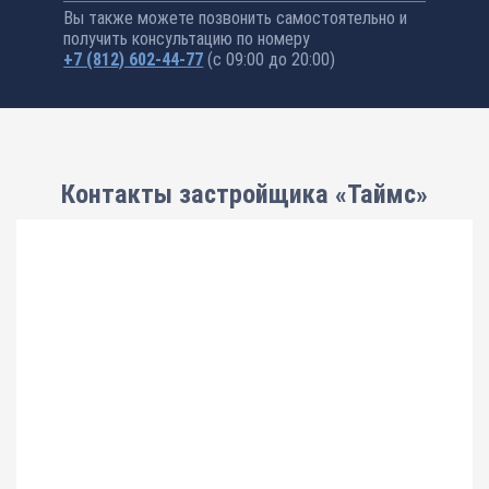
Вы также можете позвонить самостоятельно и
получить консультацию по номеру
+7 (812) 602-44-77
(с 09:00 до 20:00)
Контакты застройщика «Таймс»