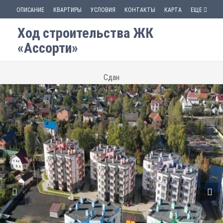
ОПИСАНИЕ
КВАРТИРЫ
УСЛОВИЯ
КОНТАКТЫ
КАРТА
ЕЩЕ
Ход строительства ЖК
«Ассорти»
Сдан