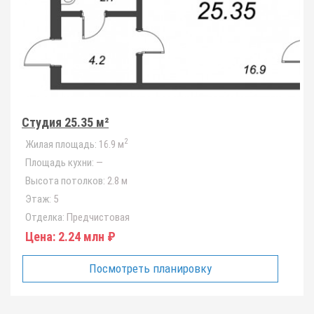
Студия 25.35 м²
2
Жилая площадь:
16.9 м
Площадь кухни:
—
Высота потолков:
2.8 м
Этаж:
5
Отделка:
Предчистовая
Цена:
2.24 млн ₽
Посмотреть планировку