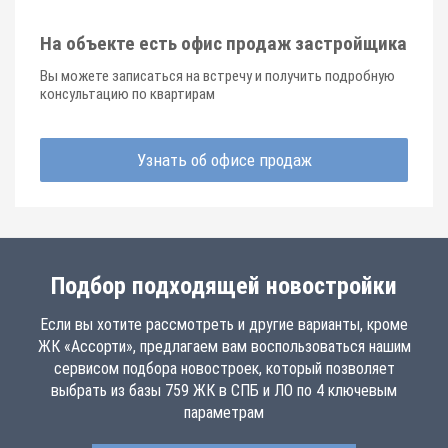
На объекте есть офис продаж застройщика
Вы можете записаться на встречу и получить подробную
консультацию по квартирам
Узнать об офисе продаж
Подбор подходящей новостройки
Если вы хотите рассмотреть и другие варианты, кроме
ЖК «Ассорти», предлагаем вам воспользоваться нашим
сервисом подбора новостроек, который позволяет
выбрать из базы 759 ЖК в СПБ и ЛО по 4 ключевым
параметрам