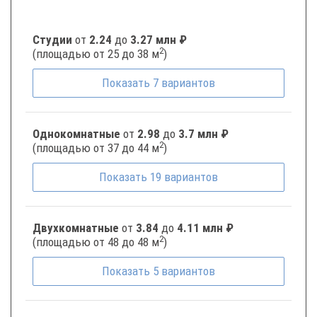
Студии
от
2.24
до
3.27 млн ₽
2
(площадью от 25 до 38 м
)
Показать
7
вариантов
Однокомнатные
от
2.98
до
3.7 млн ₽
2
(площадью от 37 до 44 м
)
Показать
19
вариантов
Двухкомнатные
от
3.84
до
4.11 млн ₽
2
(площадью от 48 до 48 м
)
Показать
5
вариантов