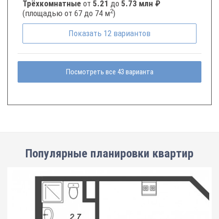
Трёхкомнатные
от
5.21
до
5.73 млн ₽
2
(площадью от 67 до 74 м
)
Показать
12
вариантов
Посмотреть все 43 варианта
Популярные планировки квартир