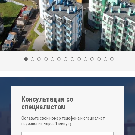
Консультация со
специалистом
Оставьте свой номер телефона и специалист
перезвонит через 1 минуту