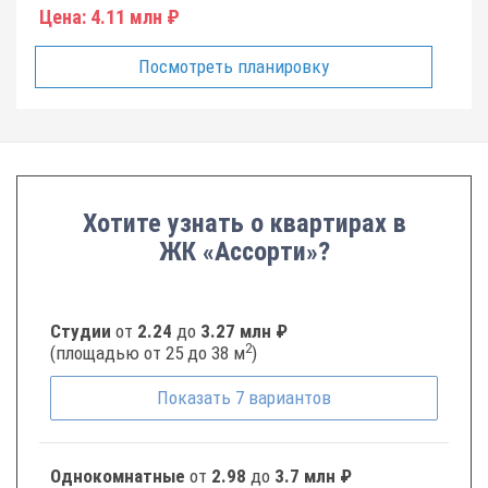
Цена:
4.11 млн ₽
Посмотреть планировку
Хотите узнать о квартирах в
ЖК «Ассорти»?
Студии
от
2.24
до
3.27 млн ₽
2
(площадью от 25 до 38 м
)
Показать
7
вариантов
Однокомнатные
от
2.98
до
3.7 млн ₽