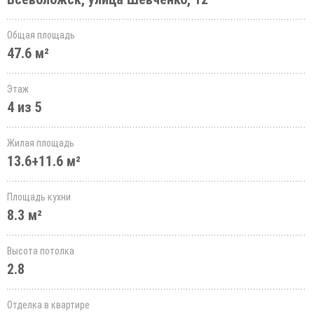
Общая площадь
47.6 м²
Этаж
4 из 5
Жилая площадь
13.6+11.6 м²
Площадь кухни
8.3 м²
Высота потолка
2.8
Отделка в квартире