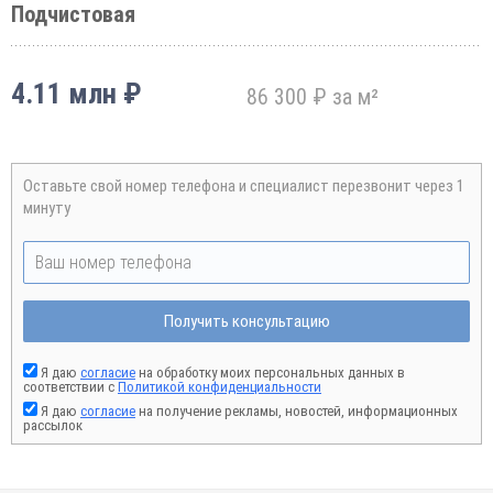
Подчистовая
4.11 млн ₽
86 300 ₽ за м²
Оставьте свой номер телефона и специалист перезвонит через 1
минуту
Получить консультацию
Я даю
согласие
на обработку моих персональных данных в
соответствии с
Политикой конфиденциальности
Я даю
согласие
на получение рекламы, новостей, информационных
рассылок