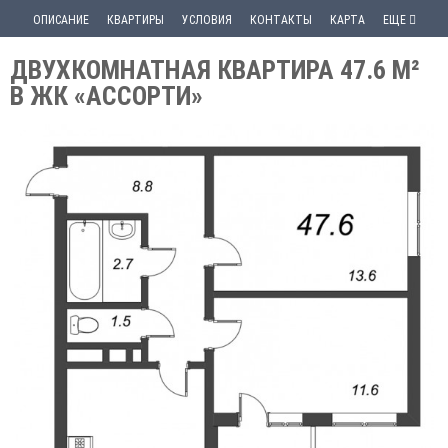
ОПИСАНИЕ
КВАРТИРЫ
УСЛОВИЯ
КОНТАКТЫ
КАРТА
ЕЩЕ
ДВУХКОМНАТНАЯ КВАРТИРА 47.6 М²
В ЖК «АССОРТИ»