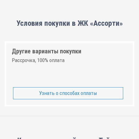
Условия покупки в ЖК «Ассорти»
Другие варианты покупки
Рассрочка, 100% оплата
Узнать о способах оплаты