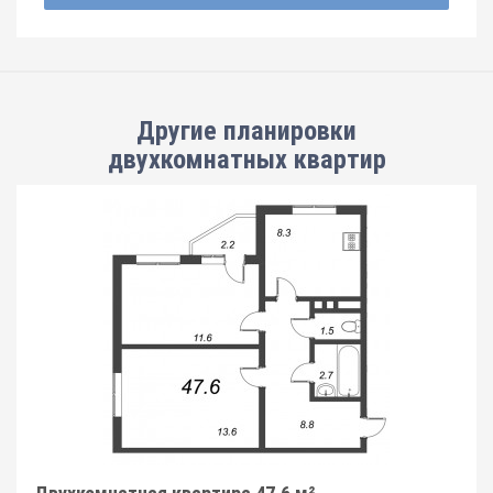
Другие планировки
двухкомнатных квартир