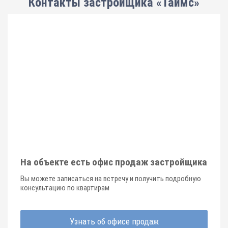
Контакты застройщика «Таймс»
На объекте есть офис продаж застройщика
Вы можете записаться на встречу и получить подробную
консультацию по квартирам
Узнать об офисе продаж