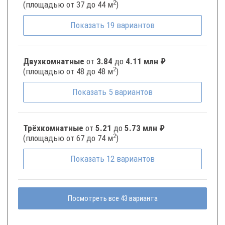
2
(площадью от 37 до 44 м
)
Показать
19
вариантов
Двухкомнатные
от
3.84
до
4.11 млн ₽
2
(площадью от 48 до 48 м
)
Показать
5
вариантов
Трёхкомнатные
от
5.21
до
5.73 млн ₽
2
(площадью от 67 до 74 м
)
Показать
12
вариантов
Посмотреть все 43 варианта